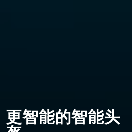
更智能的智能头