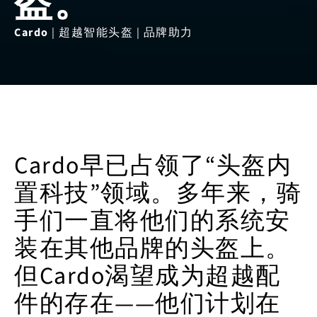
盔。
Cardo
| 超越智能头盔 | 品牌助力
Cardo早已占领了“头盔内
置科技”领域。多年来，骑
手们一直将他们的系统安
装在其他品牌的头盔上。
但Cardo渴望成为超越配
件的存在——他们计划在