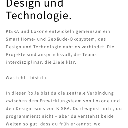
Design und
Technologie.
KISKA und Loxone entwickeln gemeinsam ein
Smart Home- und Gebäude-Ökosystem, das
Design und Technologie nahtlos verbindet. Die
Projekte sind anspruchsvoll, die Teams
interdisziplinär, die Ziele klar.
Was fehlt, bist du.
In dieser Rolle bist du die zentrale Verbindung
zwischen dem Entwicklungsteam von Loxone und
den Designteams von KISKA. Du designst nicht, du
programmierst nicht – aber du verstehst beide
Welten so gut, dass du früh erkennst, wo