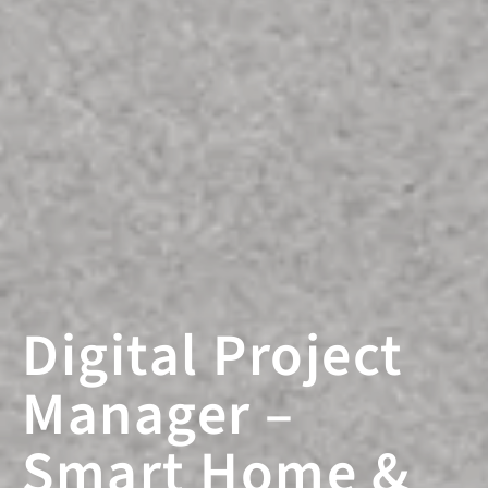
Digital Project
Manager –
Smart Home &