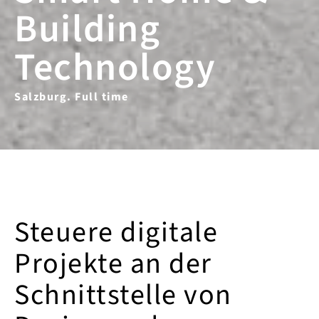
Building
Technology
Salzburg. Full time
Steuere digitale
Projekte an der
Schnittstelle von